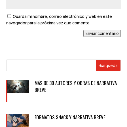
Guarda mi nombre, correo electrónico y web en este
navegador para la próxima vez que comente.
Enviar comentario
MÁS DE 30 AUTORES Y OBRAS DE NARRATIVA
BREVE
FORMATOS SNACK Y NARRATIVA BREVE