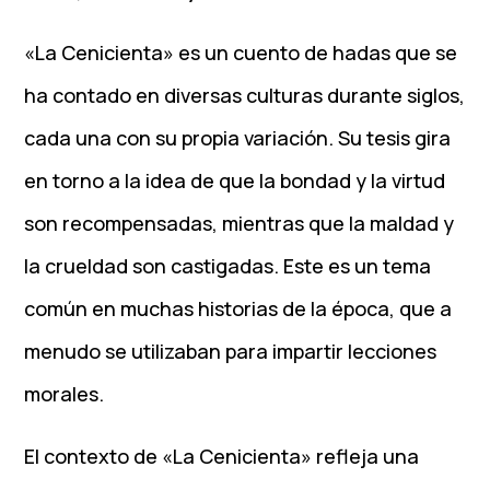
«La Cenicienta» es un cuento de hadas que se
ha contado en diversas culturas durante siglos,
cada una con su propia variación. Su tesis gira
en torno a la idea de que la bondad y la virtud
son recompensadas, mientras que la maldad y
la crueldad son castigadas. Este es un tema
común en muchas historias de la época, que a
menudo se utilizaban para impartir lecciones
morales.
El contexto de «La Cenicienta» refleja una