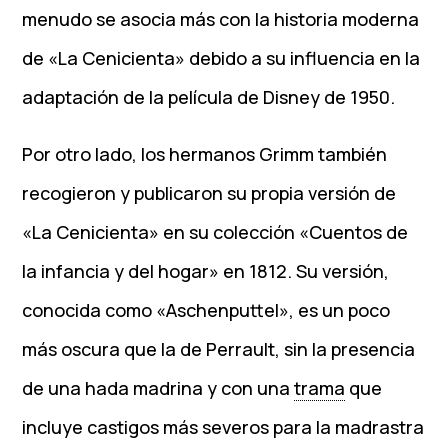
menudo se asocia más con la historia moderna
de «La Cenicienta» debido a su influencia en la
adaptación de la película de Disney de 1950.
Por otro lado, los hermanos Grimm también
recogieron y publicaron su propia versión de
«La Cenicienta» en su colección «Cuentos de
la infancia y del hogar» en 1812. Su versión,
conocida como «Aschenputtel», es un poco
más oscura que la de Perrault, sin la presencia
de una hada madrina y con una
trama
que
incluye castigos más severos para la madrastra