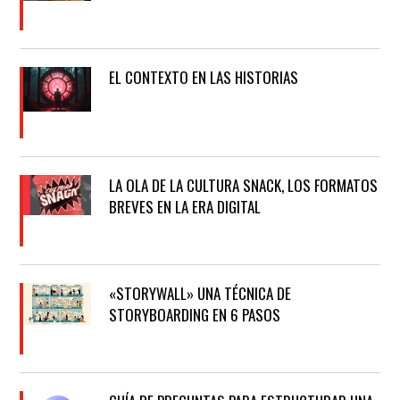
EL CONTEXTO EN LAS HISTORIAS
LA OLA DE LA CULTURA SNACK, LOS FORMATOS
BREVES EN LA ERA DIGITAL
«STORYWALL» UNA TÉCNICA DE
STORYBOARDING EN 6 PASOS