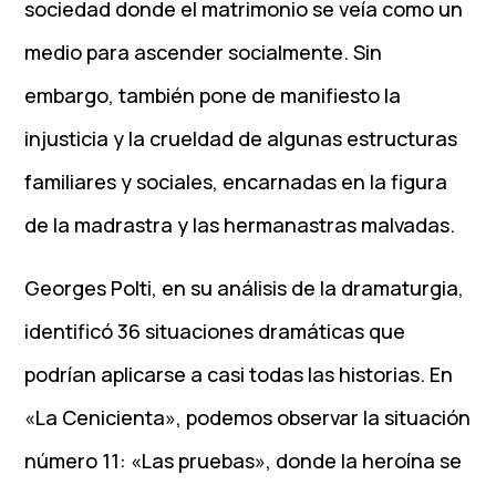
sociedad donde el matrimonio se veía como un
medio para ascender socialmente. Sin
embargo, también pone de manifiesto la
injusticia y la crueldad de algunas estructuras
familiares y sociales, encarnadas en la figura
de la madrastra y las hermanastras malvadas.
Georges Polti, en su análisis de la dramaturgia,
identificó 36 situaciones dramáticas que
podrían aplicarse a casi todas las historias. En
«La Cenicienta», podemos observar la situación
número 11: «Las pruebas», donde la heroína se