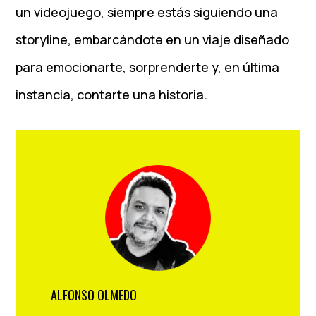
un videojuego, siempre estás siguiendo una
storyline, embarcándote en un viaje diseñado
para emocionarte, sorprenderte y, en última
instancia, contarte una historia.
ALFONSO OLMEDO