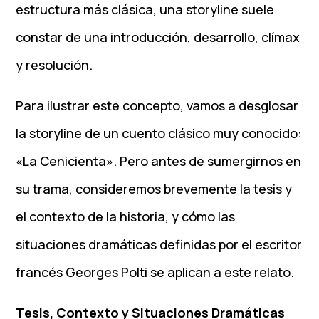
estructura más clásica, una storyline suele
constar de una introducción, desarrollo, clímax
y resolución.
Para ilustrar este concepto, vamos a desglosar
la storyline de un cuento clásico muy conocido:
«La Cenicienta». Pero antes de sumergirnos en
su trama, consideremos brevemente la tesis y
el contexto de la historia, y cómo las
situaciones dramáticas definidas por el escritor
francés Georges Polti se aplican a este relato.
Tesis, Contexto y Situaciones Dramáticas