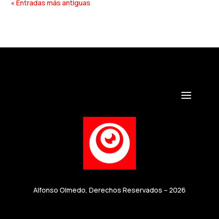
« Entradas más antiguas
Alfonso Olmedo, Derechos Reservados – 2026