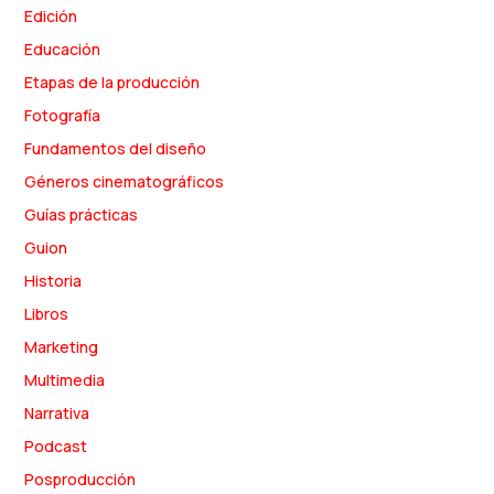
Edición
Educación
Etapas de la producción
Fotografía
Fundamentos del diseño
Géneros cinematográficos
Guías prácticas
Guion
Historia
Libros
Marketing
Multimedia
Narrativa
Podcast
Posproducción