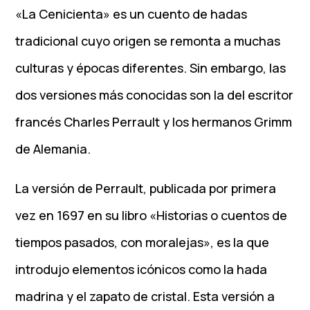
«La Cenicienta» es un cuento de hadas
tradicional cuyo origen se remonta a muchas
culturas y épocas diferentes. Sin embargo, las
dos versiones más conocidas son la del escritor
francés Charles Perrault y los hermanos Grimm
de Alemania.
La versión de Perrault, publicada por primera
vez en 1697 en su libro «Historias o cuentos de
tiempos pasados, con moralejas», es la que
introdujo elementos icónicos como la hada
madrina y el zapato de cristal. Esta versión a