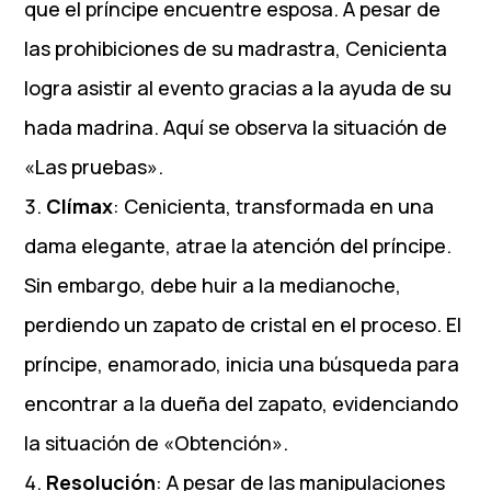
que el príncipe encuentre esposa. A pesar de
las prohibiciones de su madrastra, Cenicienta
logra asistir al evento gracias a la ayuda de su
hada madrina. Aquí se observa la situación de
«Las pruebas».
Clímax
: Cenicienta, transformada en una
dama elegante, atrae la atención del príncipe.
Sin embargo, debe huir a la medianoche,
perdiendo un zapato de cristal en el proceso. El
príncipe, enamorado, inicia una búsqueda para
encontrar a la dueña del zapato, evidenciando
la situación de «Obtención».
Resolución
: A pesar de las manipulaciones