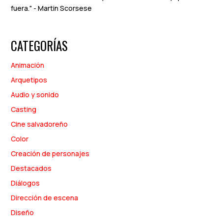
fuera." - Martin Scorsese
CATEGORÍAS
Animación
Arquetipos
Audio y sonido
Casting
Cine salvadoreño
Color
Creación de personajes
Destacados
Diálogos
Dirección de escena
Diseño