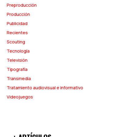
Preproducción
Producción
Publicidad
Recientes
Scouting
Tecnología
Televisión
Tipografía
Transmedia
Tratamiento audiovisual e informativo
Videojuegos