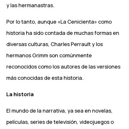
y las hermanastras.
Por lo tanto, aunque «La Cenicienta» como
historia ha sido contada de muchas formas en
diversas culturas, Charles Perrault y los
hermanos Grimm son comúnmente
reconocidos como los autores de las versiones
más conocidas de esta historia.
La historia
El mundo de la narrativa, ya sea en novelas,
películas, series de televisión, videojuegos o