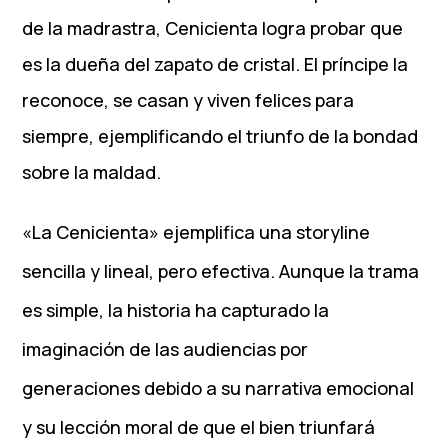
de la madrastra, Cenicienta logra probar que
es la dueña del zapato de cristal. El príncipe la
reconoce, se casan y viven felices para
siempre, ejemplificando el triunfo de la bondad
sobre la maldad.
«La Cenicienta» ejemplifica una storyline
sencilla y lineal, pero efectiva. Aunque la trama
es simple, la historia ha capturado la
imaginación de las audiencias por
generaciones debido a su narrativa emocional
y su lección moral de que el bien triunfará