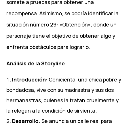
somete a pruebas para obtener una
recompensa. Asimismo, se podría identificar la
situación número 29: «Obtención», donde un
personaje tiene el objetivo de obtener algo y
enfrenta obstáculos para lograrlo.
Análisis de la Storyline
Introducción
: Cenicienta, una chica pobre y
bondadosa, vive con su madrastra y sus dos
hermanastras, quienes la tratan cruelmente y
la relegan a la condición de sirvienta.
Desarrollo
: Se anuncia un baile real para