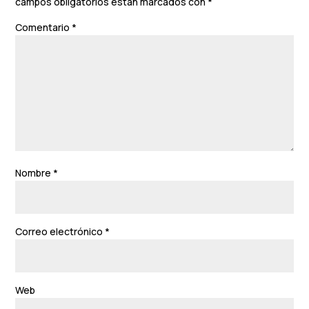
campos obligatorios están marcados con
*
Comentario
*
Nombre
*
Correo electrónico
*
Web