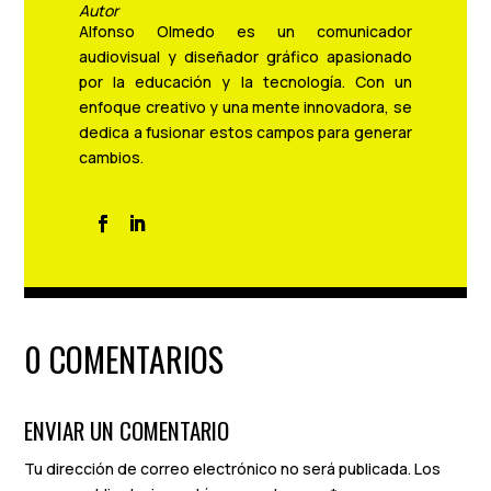
Autor
Alfonso Olmedo es un comunicador
audiovisual y diseñador gráfico apasionado
por la educación y la tecnología. Con un
enfoque creativo y una mente innovadora, se
dedica a fusionar estos campos para generar
cambios.
0 COMENTARIOS
ENVIAR UN COMENTARIO
Tu dirección de correo electrónico no será publicada.
Los