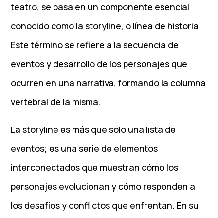
teatro, se basa en un componente esencial
conocido como la storyline, o línea de historia.
Este término se refiere a la secuencia de
eventos y desarrollo de los personajes que
ocurren en una narrativa, formando la columna
vertebral de la misma.
La storyline es más que solo una lista de
eventos; es una serie de elementos
interconectados que muestran cómo los
personajes evolucionan y cómo responden a
los desafíos y conflictos que enfrentan. En su