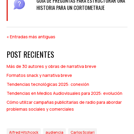
GUÍA DE PREGUNTAS PARA ESTRUCTURAR UNA
HISTORIA PARA UN CORTOMETRAJE
« Entradas más antiguas
POST RECIENTES
Más de 30 autores y obras de narrativa breve
Formatos snack y narrativa breve
Tendencias tecnológicas 2025: conexión
Tendencias en Medios Audiovisuales para 2025: evolución
Cómo utilizar campañas publicitarias de radio para abordar
problemas sociales y comerciales
Alfred Hitchcock
audiencia
Carlos Scolari