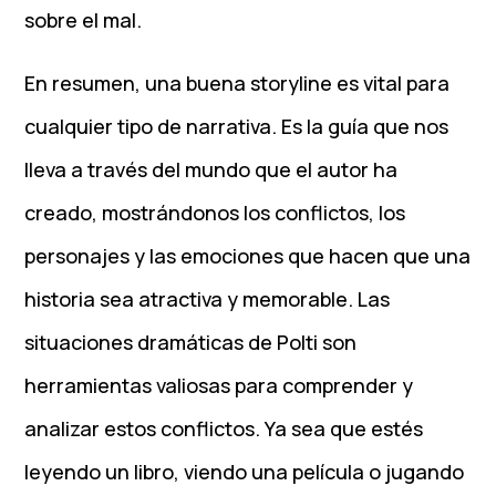
sobre el mal.
En resumen, una buena storyline es vital para
cualquier tipo de narrativa. Es la guía que nos
lleva a través del mundo que el autor ha
creado, mostrándonos los conflictos, los
personajes y las emociones que hacen que una
historia sea atractiva y memorable. Las
situaciones dramáticas de Polti son
herramientas valiosas para comprender y
analizar estos conflictos. Ya sea que estés
leyendo un libro, viendo una película o jugando