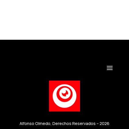
Alfonso Olmedo, Derechos Reservados – 2026