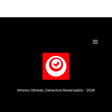
Alfonso Olmedo, Derechos Reservados – 2026