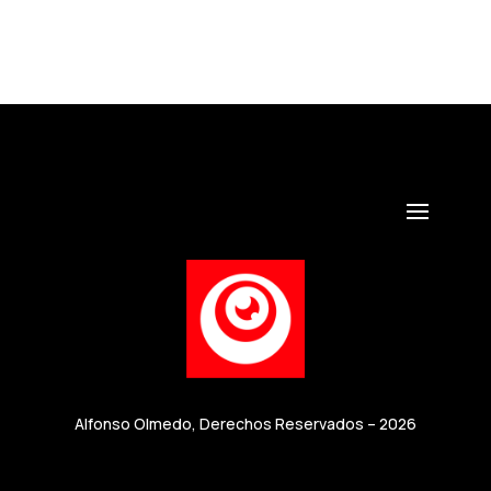
Alfonso Olmedo, Derechos Reservados – 2026