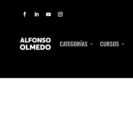
CATEGORÍAS
CURSOS