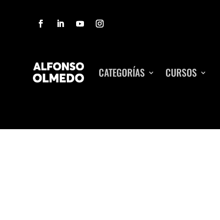
CATEGORÍAS
CURSOS