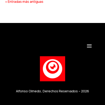
« Entradas más antiguas
Alfonso Olmedo, Derechos Reservados – 2026