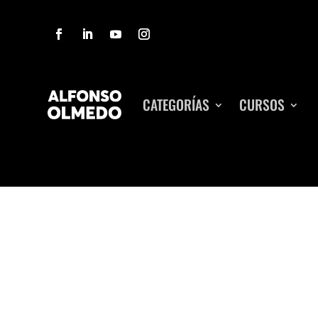
CATEGORÍAS
CURSOS