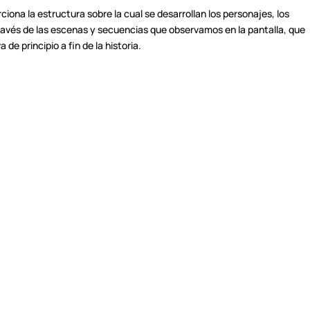
rciona la estructura sobre la cual se desarrollan los personajes, los
través de las escenas y secuencias que observamos en la pantalla, que
de principio a fin de la historia.