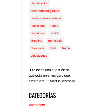
planificación
plataformas digitales
producción audiovisual
Publicidad
Radio
resolución
sonido
storyline
tecnología
televisión
Tesis
trama
Videojuegos
"El cine es una cuestión de
qué está en el marco y qué
está fuera." - Martin Scorsese
CATEGORÍAS
Animación