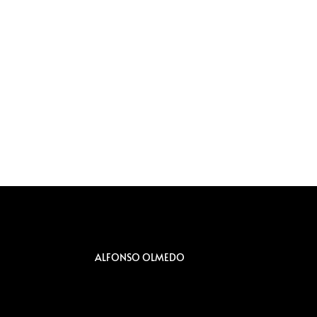
ALFONSO OLMEDO