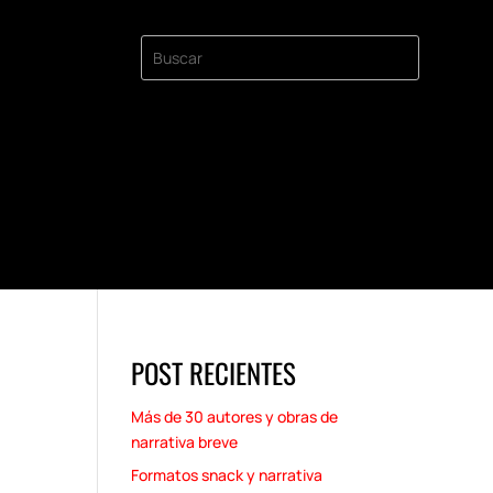
POST RECIENTES
Más de 30 autores y obras de
narrativa breve
Formatos snack y narrativa