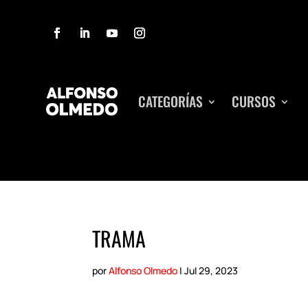
CATEGORÍAS
CURSOS
TRAMA
por
Alfonso Olmedo
|
Jul 29, 2023