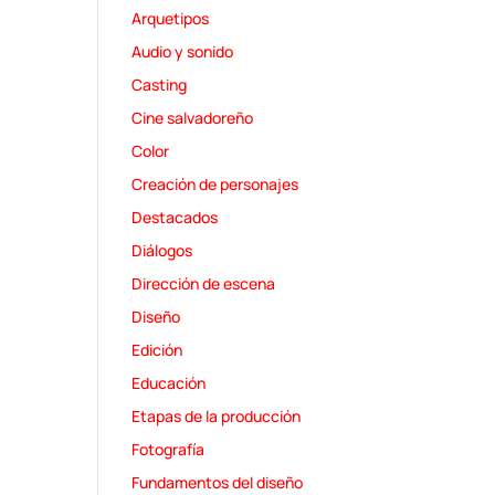
Arquetipos
Audio y sonido
Casting
Cine salvadoreño
Color
Creación de personajes
Destacados
Diálogos
Dirección de escena
Diseño
Edición
Educación
Etapas de la producción
Fotografía
Fundamentos del diseño