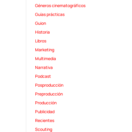
Géneros cinematográficos
Guías prácticas
Guion
Historia
Libros
Marketing
Multimedia
Narrativa
Podcast
Posproducción
Preproducción
Producción
Publicidad
Recientes
Scouting