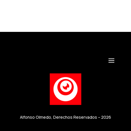
Alfonso Olmedo, Derechos Reservados – 2026