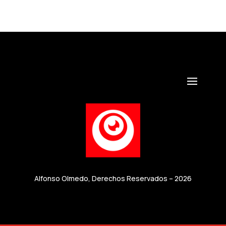
Alfonso Olmedo, Derechos Reservados – 2026