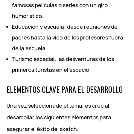
famosas películas o series con un giro
humorístico.
Educación y escuela: desde reuniones de
padres hasta la vida de los profesores fuera
de la escuela.
Turismo espacial: las desventuras de los
primeros turistas en el espacio.
ELEMENTOS CLAVE PARA EL DESARROLLO
Una vez seleccionado el tema, es crucial
desarrollar los siguientes elementos para
asegurar el éxito del sketch: