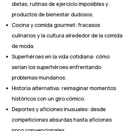
dietas, rutinas de ejercicio imposibles y
productos de bienestar dudosos.
Cocina y comida gourmet: fracasos
culinarios y la cultura alrededor de la comida
de moda.
Superhéroes en la vida cotidiana: cómo
serían los superhéroes enfrentando
problemas mundanos.
Historia alternativa: reimaginar momentos
históricos con un giro cómico.
Deportes y aficiones inusuales: desde
competiciones absurdas hasta aficiones
poco convencionales.