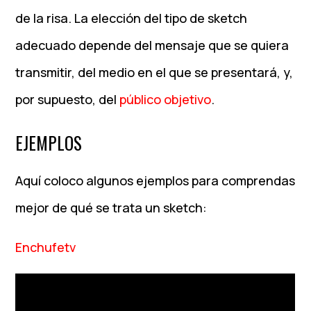
de la risa. La elección del tipo de sketch
adecuado depende del mensaje que se quiera
transmitir, del medio en el que se presentará, y,
por supuesto, del
público objetivo
.
EJEMPLOS
Aquí coloco algunos ejemplos para comprendas
mejor de qué se trata un sketch:
Enchufetv