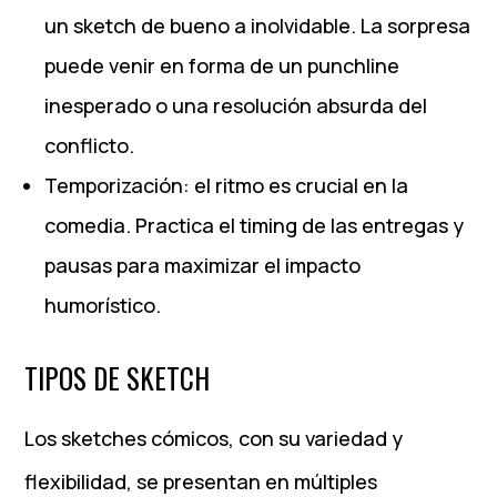
un sketch de bueno a inolvidable. La sorpresa
puede venir en forma de un punchline
inesperado o una resolución absurda del
conflicto.
Temporización: el ritmo es crucial en la
comedia. Practica el timing de las entregas y
pausas para maximizar el impacto
humorístico.
TIPOS DE SKETCH
Los sketches cómicos, con su variedad y
flexibilidad, se presentan en múltiples