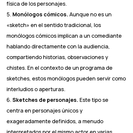
física de los personajes.
Monólogos cómicos.
Aunque no es un
«sketch» en el sentido tradicional, los
monólogos cómicos implican a un comediante
hablando directamente con la audiencia,
compartiendo historias, observaciones y
chistes. En el contexto de un programa de
sketches, estos monólogos pueden servir como
interludios o aperturas.
Sketches de personajes.
Este tipo se
centra en personajes únicos y
exageradamente definidos, a menudo
interpretados por el mismo actor en varias