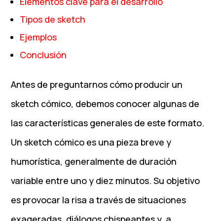
Elementos clave para el desarrollo
Tipos de sketch
Ejemplos
Conclusión
Antes de preguntarnos cómo producir un
sketch cómico, debemos conocer algunas de
las características generales de este formato.
Un sketch cómico es una pieza breve y
humorística, generalmente de duración
variable entre uno y diez minutos. Su objetivo
es provocar la risa a través de situaciones
exageradas, diálogos chispeantes y, a