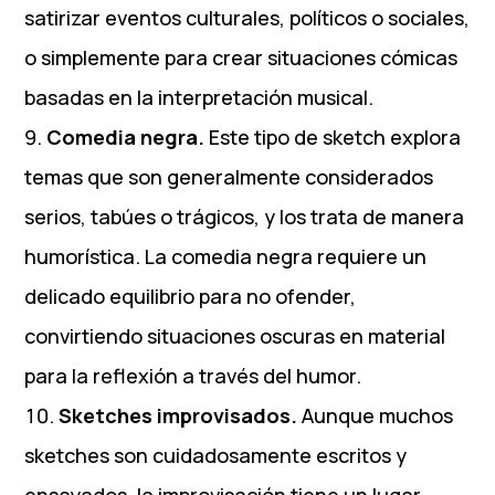
satirizar eventos culturales, políticos o sociales,
o simplemente para crear situaciones cómicas
basadas en la interpretación musical.
Comedia negra.
Este tipo de sketch explora
temas que son generalmente considerados
serios, tabúes o trágicos, y los trata de manera
humorística. La comedia negra requiere un
delicado equilibrio para no ofender,
convirtiendo situaciones oscuras en material
para la reflexión a través del humor.
Sketches improvisados.
Aunque muchos
sketches son cuidadosamente escritos y
ensayados, la improvisación tiene un lugar