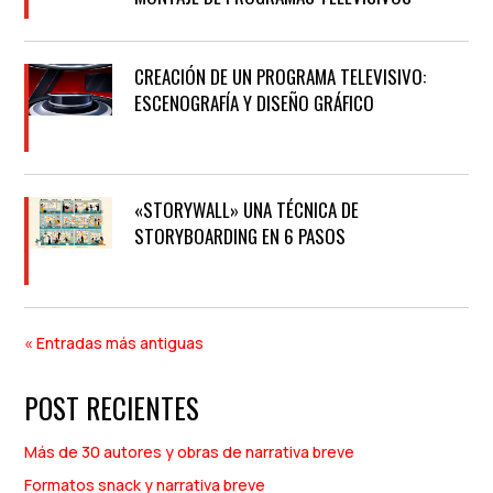
CREACIÓN DE UN PROGRAMA TELEVISIVO:
ESCENOGRAFÍA Y DISEÑO GRÁFICO
«STORYWALL» UNA TÉCNICA DE
STORYBOARDING EN 6 PASOS
« Entradas más antiguas
POST RECIENTES
Más de 30 autores y obras de narrativa breve
Formatos snack y narrativa breve