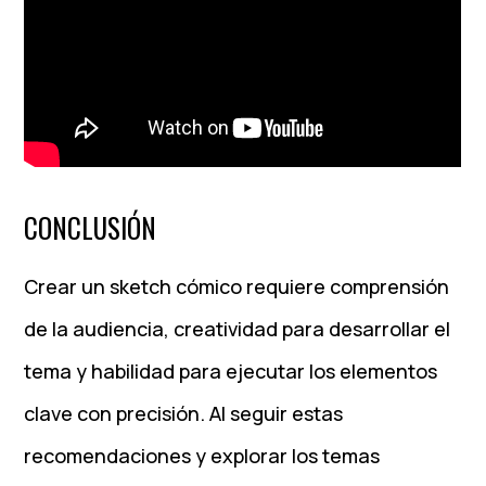
CONCLUSIÓN
Crear un sketch cómico requiere comprensión
de la audiencia, creatividad para desarrollar el
tema y habilidad para ejecutar los elementos
clave con precisión. Al seguir estas
recomendaciones y explorar los temas