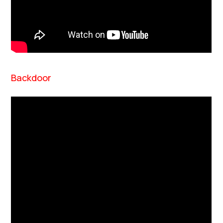
Backdoor