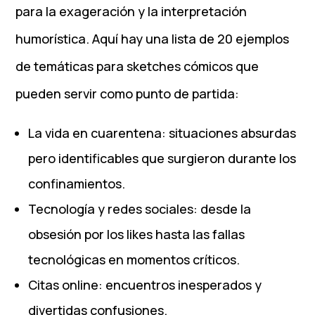
para la exageración y la interpretación
humorística. Aquí hay una lista de 20 ejemplos
de temáticas para sketches cómicos que
pueden servir como punto de partida:
La vida en cuarentena: situaciones absurdas
pero identificables que surgieron durante los
confinamientos.
Tecnología y redes sociales: desde la
obsesión por los likes hasta las fallas
tecnológicas en momentos críticos.
Citas online: encuentros inesperados y
divertidas confusiones.