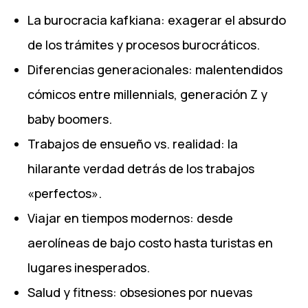
La burocracia kafkiana: exagerar el absurdo
de los trámites y procesos burocráticos.
Diferencias generacionales: malentendidos
cómicos entre millennials, generación Z y
baby boomers.
Trabajos de ensueño vs. realidad: la
hilarante verdad detrás de los trabajos
«perfectos».
Viajar en tiempos modernos: desde
aerolíneas de bajo costo hasta turistas en
lugares inesperados.
Salud y fitness: obsesiones por nuevas