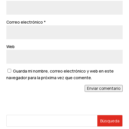
Correo electrónico
*
Web
Guarda mi nombre, correo electrónico y web en este
navegador para la próxima vez que comente.
Enviar comentario