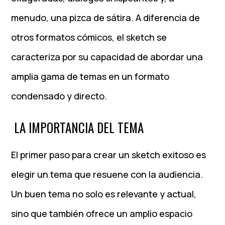
menudo, una pizca de sátira. A diferencia de
otros formatos cómicos, el sketch se
caracteriza por su capacidad de abordar una
amplia gama de temas en un formato
condensado y directo.
LA IMPORTANCIA DEL TEMA
El primer paso para crear un sketch exitoso es
elegir un tema que resuene con la audiencia.
Un buen tema no solo es relevante y actual,
sino que también ofrece un amplio espacio