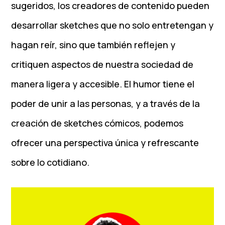
sugeridos, los creadores de contenido pueden
desarrollar sketches que no solo entretengan y
hagan reír, sino que también reflejen y
critiquen aspectos de nuestra sociedad de
manera ligera y accesible. El humor tiene el
poder de unir a las personas, y a través de la
creación de sketches cómicos, podemos
ofrecer una perspectiva única y refrescante
sobre lo cotidiano.