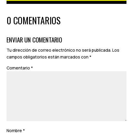
0 COMENTARIOS
ENVIAR UN COMENTARIO
Tu dirección de correo electrónico no será publicada.
Los
campos obligatorios están marcados con
*
Comentario
*
Nombre
*