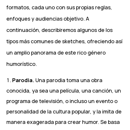
formatos, cada uno con sus propias reglas,
enfoques y audiencias objetivo. A
continuación, describiremos algunos de los
tipos más comunes de sketches, ofreciendo así
un amplio panorama de este rico género
humorístico.
Parodia.
Una parodia toma una obra
conocida, ya sea una película, una canción, un
programa de televisión, o incluso un evento o
personalidad de la cultura popular, y la imita de
manera exagerada para crear humor. Se basa