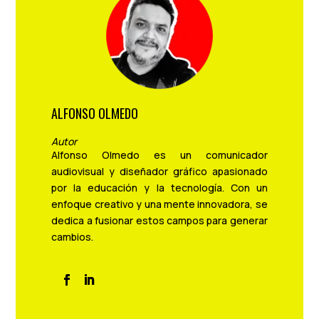
ALFONSO OLMEDO
Autor
Alfonso Olmedo es un comunicador
audiovisual y diseñador gráfico apasionado
por la educación y la tecnología. Con un
enfoque creativo y una mente innovadora, se
dedica a fusionar estos campos para generar
cambios.