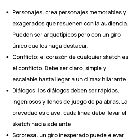
Personajes: crea personajes memorables y
exagerados que resuenen con la audiencia.
Pueden ser arquetípicos pero con un giro
único que los haga destacar.
Conflicto: el corazón de cualquier sketch es
el conflicto. Debe ser claro, simple y
escalable hasta llegar a un clímax hilarante.
Diálogos: los diálogos deben ser rápidos,
ingeniosos y llenos de juego de palabras. La
brevedad es clave; cada línea debe llevar el
sketch hacia adelante.
Sorpresa: un giro inesperado puede elevar