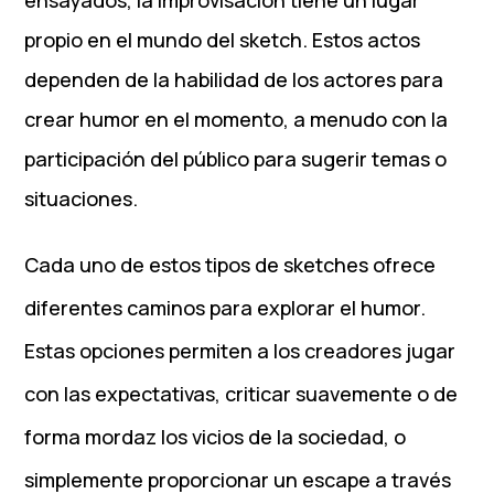
propio en el mundo del sketch. Estos actos
dependen de la habilidad de los actores para
crear humor en el momento, a menudo con la
participación del público para sugerir temas o
situaciones.
Cada uno de estos tipos de sketches ofrece
diferentes caminos para explorar el humor.
Estas opciones permiten a los creadores jugar
con las expectativas, criticar suavemente o de
forma mordaz los vicios de la sociedad, o
simplemente proporcionar un escape a través