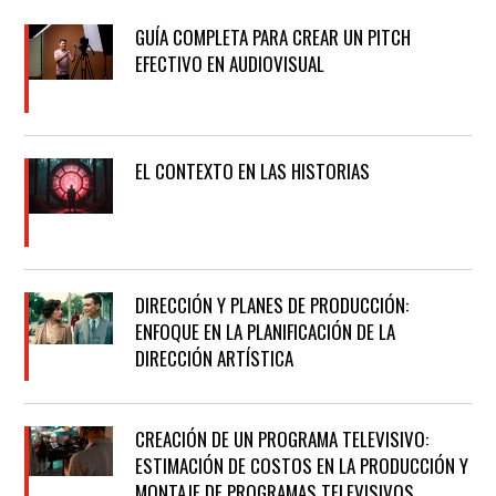
GUÍA COMPLETA PARA CREAR UN PITCH
EFECTIVO EN AUDIOVISUAL
EL CONTEXTO EN LAS HISTORIAS
DIRECCIÓN Y PLANES DE PRODUCCIÓN:
ENFOQUE EN LA PLANIFICACIÓN DE LA
DIRECCIÓN ARTÍSTICA
CREACIÓN DE UN PROGRAMA TELEVISIVO:
ESTIMACIÓN DE COSTOS EN LA PRODUCCIÓN Y
MONTAJE DE PROGRAMAS TELEVISIVOS