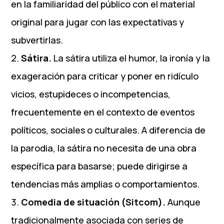
en la familiaridad del público con el material
original para jugar con las expectativas y
subvertirlas.
Sátira.
La sátira utiliza el humor, la ironía y la
exageración para criticar y poner en ridículo
vicios, estupideces o incompetencias,
frecuentemente en el contexto de eventos
políticos, sociales o culturales. A diferencia de
la parodia, la sátira no necesita de una obra
específica para basarse; puede dirigirse a
tendencias más amplias o comportamientos.
Comedia de situación (Sitcom).
Aunque
tradicionalmente asociada con series de