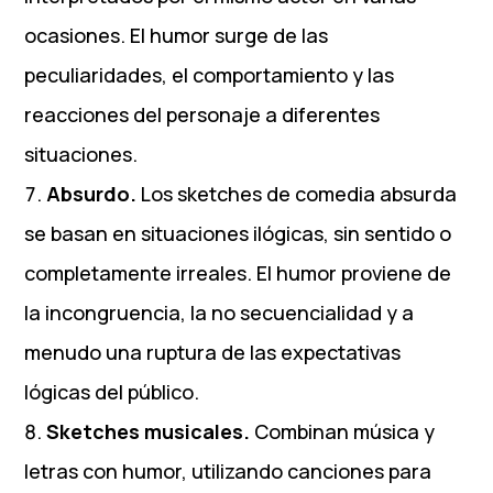
ocasiones. El humor surge de las
peculiaridades, el comportamiento y las
reacciones del personaje a diferentes
situaciones.
Absurdo.
Los sketches de comedia absurda
se basan en situaciones ilógicas, sin sentido o
completamente irreales. El humor proviene de
la incongruencia, la no secuencialidad y a
menudo una ruptura de las expectativas
lógicas del público.
Sketches musicales.
Combinan música y
letras con humor, utilizando canciones para