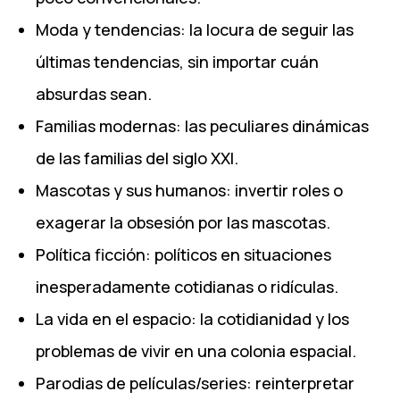
Moda y tendencias: la locura de seguir las
últimas tendencias, sin importar cuán
absurdas sean.
Familias modernas: las peculiares dinámicas
de las familias del siglo XXI.
Mascotas y sus humanos: invertir roles o
exagerar la obsesión por las mascotas.
Política ficción: políticos en situaciones
inesperadamente cotidianas o ridículas.
La vida en el espacio: la cotidianidad y los
problemas de vivir en una colonia espacial.
Parodias de películas/series: reinterpretar