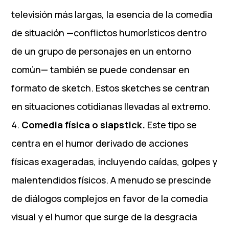
televisión más largas, la esencia de la comedia
de situación —conflictos humorísticos dentro
de un grupo de personajes en un entorno
común— también se puede condensar en
formato de sketch. Estos sketches se centran
en situaciones cotidianas llevadas al extremo.
Comedia física o slapstick.
Este tipo se
centra en el humor derivado de acciones
físicas exageradas, incluyendo caídas, golpes y
malentendidos físicos. A menudo se prescinde
de diálogos complejos en favor de la comedia
visual y el humor que surge de la desgracia