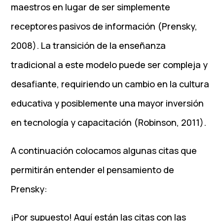
maestros en lugar de ser simplemente
receptores pasivos de información (Prensky,
2008). La transición de la enseñanza
tradicional a este modelo puede ser compleja y
desafiante, requiriendo un cambio en la cultura
educativa y posiblemente una mayor inversión
en tecnología y capacitación (Robinson, 2011).
A continuación colocamos algunas citas que
permitirán entender el pensamiento de
Prensky:
¡Por supuesto! Aquí están las citas con las