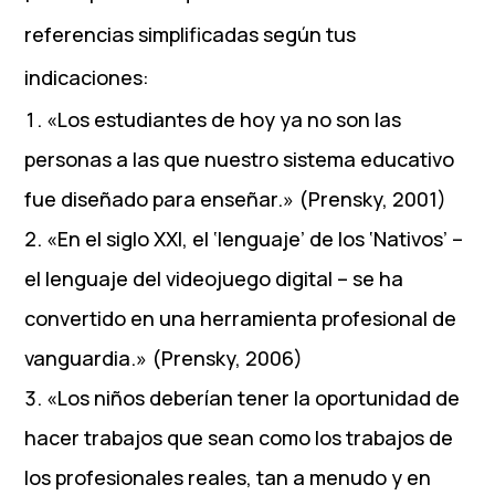
referencias simplificadas según tus
indicaciones:
«Los estudiantes de hoy ya no son las
personas a las que nuestro sistema educativo
fue diseñado para enseñar.» (Prensky, 2001)
«En el siglo XXI, el ‘lenguaje’ de los ‘Nativos’ –
el lenguaje del videojuego digital – se ha
convertido en una herramienta profesional de
vanguardia.» (Prensky, 2006)
«Los niños deberían tener la oportunidad de
hacer trabajos que sean como los trabajos de
los profesionales reales, tan a menudo y en