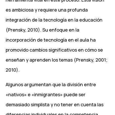
es ambiciosa y requiere una profunda
integración de la tecnología en la educación
(Prensky, 2010). Su enfoque en la
incorporación de tecnología en el aula ha
promovido cambios significativos en cómo se
enseñan y aprenden los temas (Prensky, 2001;
2010).
Algunos argumentan que la división entre
«nativos» e «inmigrantes» puede ser
demasiado simplista y no tener en cuenta las
diferencias individuales en la competencia