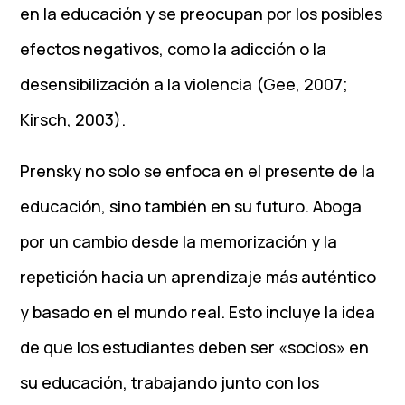
en la educación y se preocupan por los posibles
efectos negativos, como la adicción o la
desensibilización a la violencia (Gee, 2007;
Kirsch, 2003).
Prensky no solo se enfoca en el presente de la
educación, sino también en su futuro. Aboga
por un cambio desde la memorización y la
repetición hacia un aprendizaje más auténtico
y basado en el mundo real. Esto incluye la idea
de que los estudiantes deben ser «socios» en
su educación, trabajando junto con los