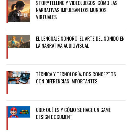
STORYTELLING Y VIDEOJUEGOS: CÓMO LAS
NARRATIVAS IMPULSAN LOS MUNDOS
VIRTUALES
EL LENGUAJE SONORO: EL ARTE DEL SONIDO EN
LA NARRATIVA AUDIOVISUAL
TÉCNICA Y TECNOLOGÍA: DOS CONCEPTOS
CON DIFERENCIAS IMPORTANTES
GDD: QUÉ ES Y CÓMO SE HACE UN GAME
DESIGN DOCUMENT