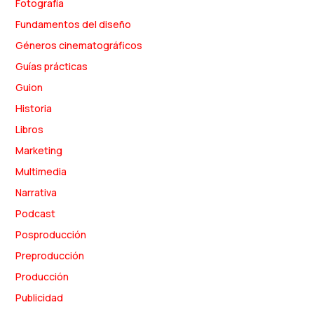
Fotografía
Fundamentos del diseño
Géneros cinematográficos
Guías prácticas
Guion
Historia
Libros
Marketing
Multimedia
Narrativa
Podcast
Posproducción
Preproducción
Producción
Publicidad