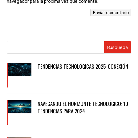
navegador para la próxima vez que comente.
Enviar comentario
TENDENCIAS TECNOLÓGICAS 2025: CONEXIÓN
NAVEGANDO EL HORIZONTE TECNOLÓGICO: 10
TENDENCIAS PARA 2024