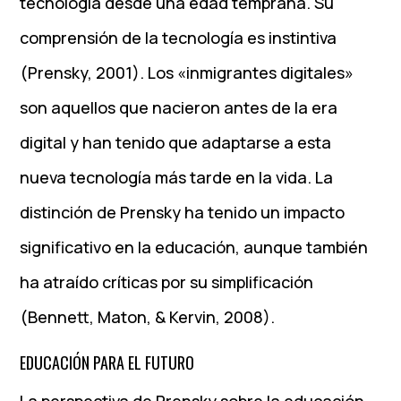
tecnología desde una edad temprana. Su
comprensión de la tecnología es instintiva
(Prensky, 2001). Los «inmigrantes digitales»
son aquellos que nacieron antes de la era
digital y han tenido que adaptarse a esta
nueva tecnología más tarde en la vida. La
distinción de Prensky ha tenido un impacto
significativo en la educación, aunque también
ha atraído críticas por su simplificación
(Bennett, Maton, & Kervin, 2008).
EDUCACIÓN PARA EL FUTURO
La perspectiva de Prensky sobre la educación