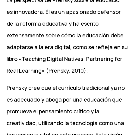
es innovadora. Él es un apasionado defensor
de la reforma educativa y ha escrito
extensamente sobre cómo la educación debe
adaptarse a la era digital, como se refleja en su
libro «Teaching Digital Natives: Partnering for
Real Learning» (Prensky, 2010).
Prensky cree que el currículo tradicional ya no
es adecuado y aboga por una educación que
promueva el pensamiento crítico y la
creatividad, utilizando la tecnología como una
herramienta vital en este proceso. Esta visión