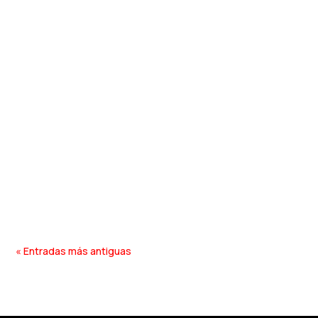
« Entradas más antiguas