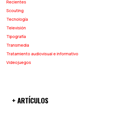
Recientes
Scouting
Tecnología
Televisión
Tipografía
Transmedia
Tratamiento audiovisual e informativo
Videojuegos
+ ARTÍCULOS