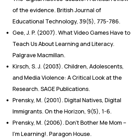
of the evidence. British Journal of
Educational Technology, 39(5), 775-786.
Gee, J. P. (2007). What Video Games Have to
Teach Us About Learning and Literacy.
Palgrave Macmillan.
Kirsch, S. J. (2003). Children, Adolescents,
and Media Violence: A Critical Look at the
Research. SAGE Publications.
Prensky, M. (2001). Digital Natives, Digital
Immigrants. On the Horizon, 9(5), 1-6.
Prensky, M. (2006). Don’t Bother Me Mom –
I’m Learning!. Paragon House.