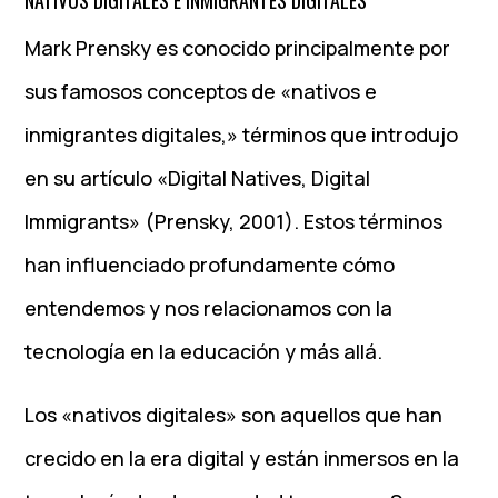
Mark Prensky es conocido principalmente por
sus famosos conceptos de «nativos e
inmigrantes digitales,» términos que introdujo
en su artículo «Digital Natives, Digital
Immigrants» (Prensky, 2001). Estos términos
han influenciado profundamente cómo
entendemos y nos relacionamos con la
tecnología en la educación y más allá.
Los «nativos digitales» son aquellos que han
crecido en la era digital y están inmersos en la