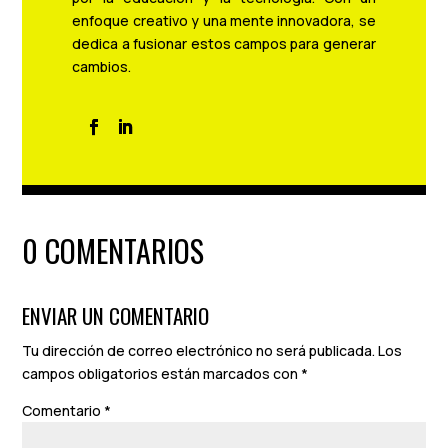
enfoque creativo y una mente innovadora, se
dedica a fusionar estos campos para generar
cambios.
0 COMENTARIOS
ENVIAR UN COMENTARIO
Tu dirección de correo electrónico no será publicada.
Los
campos obligatorios están marcados con
*
Comentario
*