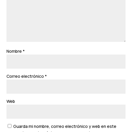
Nombre
*
Correo electrónico
*
Web
Guarda mi nombre, correo electrónico y web en este