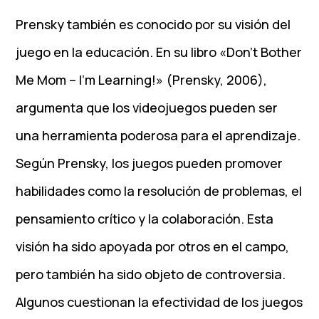
Prensky también es conocido por su visión del
juego en la educación. En su libro «Don’t Bother
Me Mom – I’m Learning!» (Prensky, 2006),
argumenta que los videojuegos pueden ser
una herramienta poderosa para el aprendizaje.
Según Prensky, los juegos pueden promover
habilidades como la resolución de problemas, el
pensamiento crítico y la colaboración. Esta
visión ha sido apoyada por otros en el campo,
pero también ha sido objeto de controversia.
Algunos cuestionan la efectividad de los juegos