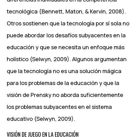
tecnológica (Bennett, Maton, & Kervin, 2008).
Otros sostienen que la tecnología por sí sola no
puede abordar los desafíos subyacentes en la
educación y que se necesita un enfoque más
holístico (Selwyn, 2009). Algunos argumentan
que la tecnología no es una solución mágica
para los problemas de la educación y que la
visión de Prensky no aborda suficientemente
los problemas subyacentes en el sistema
educativo (Selwyn, 2009).
VISIÓN DE JUEGO EN LA EDUCACIÓN