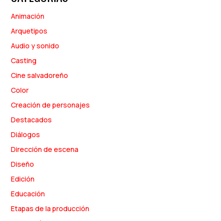
Animación
Arquetipos
Audio y sonido
Casting
Cine salvadoreño
Color
Creación de personajes
Destacados
Diálogos
Dirección de escena
Diseño
Edición
Educación
Etapas de la producción