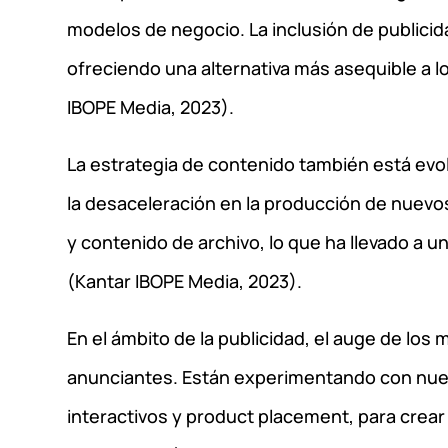
modelos de negocio. La inclusión de publicid
ofreciendo una alternativa más asequible a
IBOPE Media, 2023).
La estrategia de contenido también está ev
la desaceleración en la producción de nuevos
y contenido de archivo, lo que ha llevado a un
(Kantar IBOPE Media, 2023).
En el ámbito de la publicidad, el auge de lo
anunciantes. Están experimentando con nuev
interactivos y product placement, para crear