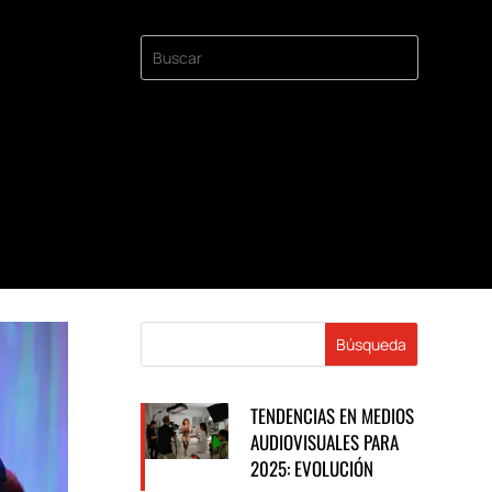
TENDENCIAS EN MEDIOS
AUDIOVISUALES PARA
2025: EVOLUCIÓN