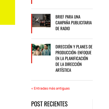
BRIEF PARA UNA
CAMPAÑA PUBLICITARIA
DE RADIO
DIRECCIÓN Y PLANES DE
PRODUCCIÓN: ENFOQUE
EN LA PLANIFICACIÓN
DE LA DIRECCIÓN
ARTÍSTICA
« Entradas más antiguas
POST RECIENTES