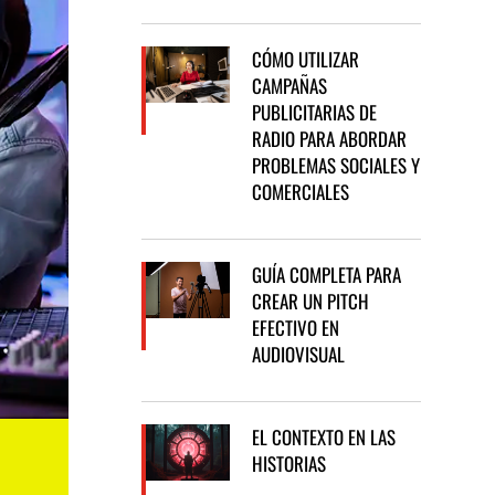
CÓMO UTILIZAR
CAMPAÑAS
PUBLICITARIAS DE
RADIO PARA ABORDAR
PROBLEMAS SOCIALES Y
COMERCIALES
GUÍA COMPLETA PARA
CREAR UN PITCH
EFECTIVO EN
AUDIOVISUAL
EL CONTEXTO EN LAS
HISTORIAS