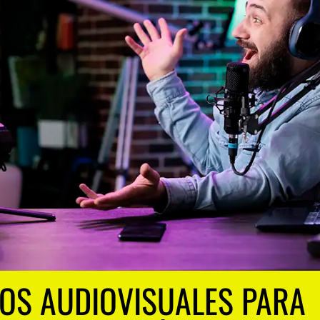
IOS AUDIOVISUALES PARA