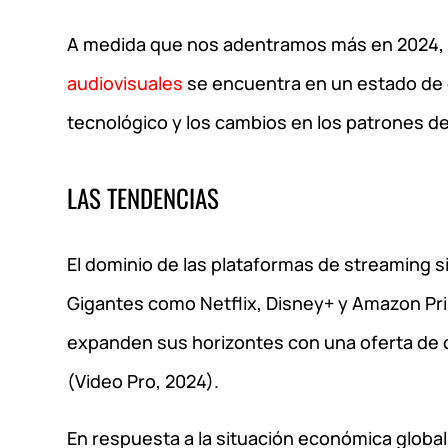
A medida que nos adentramos más en 2024, v
audiovisuales
se encuentra en un estado de 
tecnológico y los cambios en los patrones 
LAS TENDENCIAS
El dominio de las plataformas de streaming 
Gigantes como Netflix, Disney+ y Amazon Pr
expanden sus horizontes con una oferta de c
(Video Pro, 2024).
En respuesta a la situación económica globa