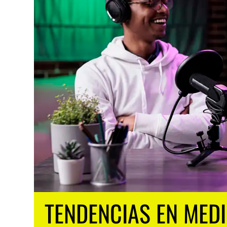
TENDENCIAS EN MED