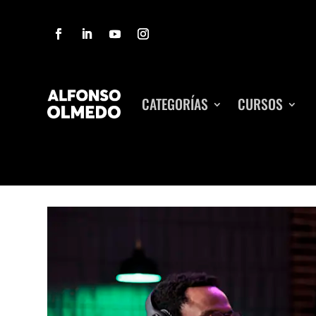
CATEGORÍAS
CURSOS