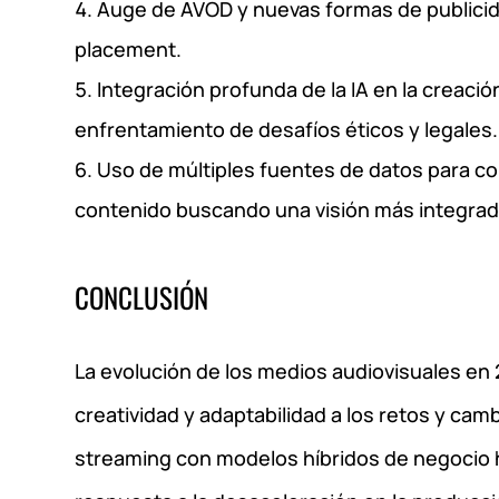
Auge de AVOD y nuevas formas de publicid
placement.
Integración profunda de la IA en la creaci
enfrentamiento de desafíos éticos y legales.
Uso de múltiples fuentes de datos para c
contenido buscando una visión más integrada
CONCLUSIÓN
La evolución de los medios audiovisuales en 
creatividad y adaptabilidad a los retos y ca
streaming con modelos híbridos de negocio h