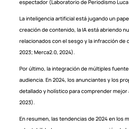
espectador (Laboratorio de Periodismo Luca 
La inteligencia artificial está jugando un pape
creación de contenido, la IA está abriendo 
relacionados con el sesgo y la infracción de
2023; Merca2.0, 2024).
Por último, la integración de múltiples fuen
audiencia. En 2024, los anunciantes y los p
detallado y holístico para comprender mejor
2023).
En resumen, las tendencias de 2024 en los m