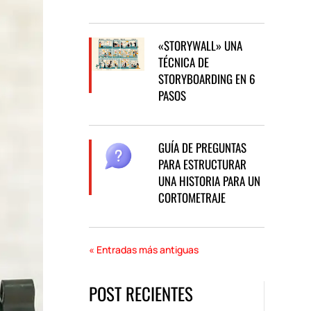
«STORYWALL» UNA
TÉCNICA DE
STORYBOARDING EN 6
PASOS
GUÍA DE PREGUNTAS
PARA ESTRUCTURAR
UNA HISTORIA PARA UN
CORTOMETRAJE
« Entradas más antiguas
POST RECIENTES