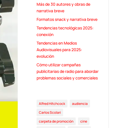
Más de 30 autores y obras de
narrativa breve
Formatos snack y narrativa breve
Tendencias tecnológicas 2025:
conexión
Tendencias en Medios
Audiovisuales para 2025:
evolución
Cómo utilizar campañas
publicitarias de radio para abordar
problemas sociales y comerciales
Alfred Hitchcock
audiencia
Carlos Scolari
carpeta de promoción
cine