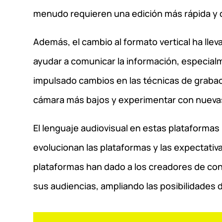
menudo requieren una edición más rápida y 
Además, el cambio al formato vertical ha llev
ayudar a comunicar la información, especialm
impulsado cambios en las técnicas de grabaci
cámara más bajos y experimentar con nueva
El lenguaje audiovisual en estas plataforma
evolucionan las plataformas y las expectativ
plataformas han dado a los creadores de co
sus audiencias, ampliando las posibilidades de