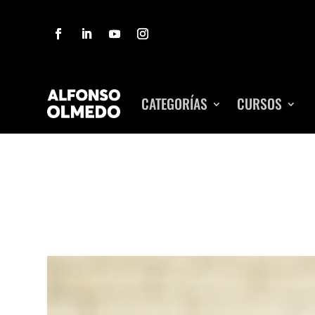
CATEGORÍAS
CURSOS