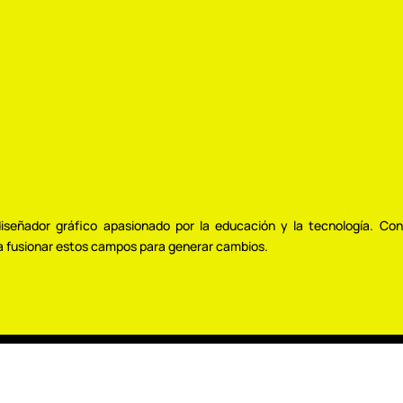
iseñador gráfico apasionado por la educación y la tecnología. Co
a fusionar estos campos para generar cambios.