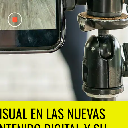
ISUAL EN LAS NUEVAS