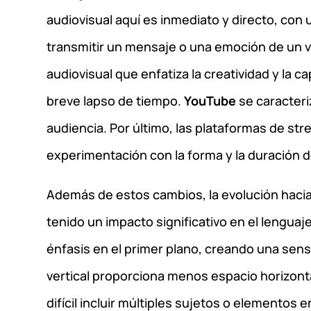
audiovisual aquí es inmediato y directo, con 
transmitir un mensaje o una emoción de un v
audiovisual que enfatiza la creatividad y la c
breve lapso de tiempo.
YouTube
se caracteri
audiencia. Por último, las plataformas de s
experimentación con la forma y la duración de
Además de estos cambios, la evolución hacia l
tenido un impacto significativo en el lengua
énfasis en el primer plano, creando una sens
vertical proporciona menos espacio horizont
difícil incluir múltiples sujetos o elementos 