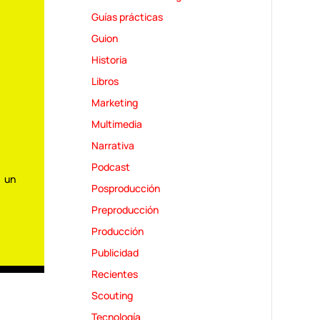
Guías prácticas
Guion
Historia
Libros
Marketing
Multimedia
Narrativa
Podcast
n un
Posproducción
Preproducción
Producción
Publicidad
Recientes
Scouting
Tecnología