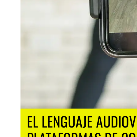
EL LENGUAJE AUDIOV