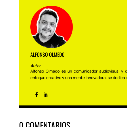
ALFONSO OLMEDO
Autor
Alfonso Olmedo es un comunicador audiovisual y d
enfoque creativo y una mente innovadora, se dedica 
0 COMENTARIOS