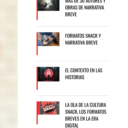
MÁS DE 30 AUTORES Y
OBRAS DE NARRATIVA
BREVE
FORMATOS SNACK Y
NARRATIVA BREVE
EL CONTEXTO EN LAS
HISTORIAS
LA OLA DE LA CULTURA
SNACK, LOS FORMATOS
BREVES EN LA ERA
DIGITAL