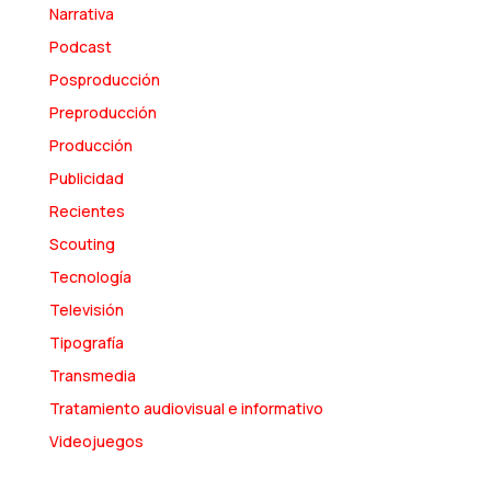
Narrativa
Podcast
Posproducción
Preproducción
Producción
Publicidad
Recientes
Scouting
Tecnología
Televisión
Tipografía
Transmedia
Tratamiento audiovisual e informativo
Videojuegos