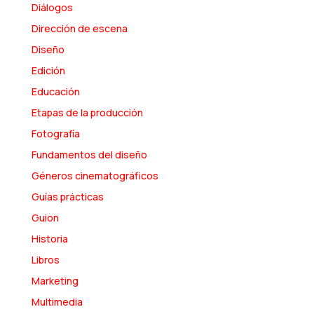
Diálogos
Dirección de escena
Diseño
Edición
Educación
Etapas de la producción
Fotografía
Fundamentos del diseño
Géneros cinematográficos
Guías prácticas
Guion
Historia
Libros
Marketing
Multimedia