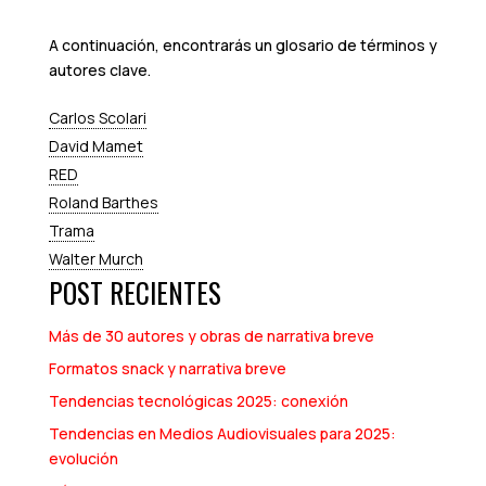
A continuación, encontrarás un glosario de términos y
autores clave.
Carlos Scolari
David Mamet
RED
Roland Barthes
Trama
Walter Murch
POST RECIENTES
Más de 30 autores y obras de narrativa breve
Formatos snack y narrativa breve
Tendencias tecnológicas 2025: conexión
Tendencias en Medios Audiovisuales para 2025:
evolución