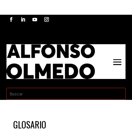
GLOSARIO