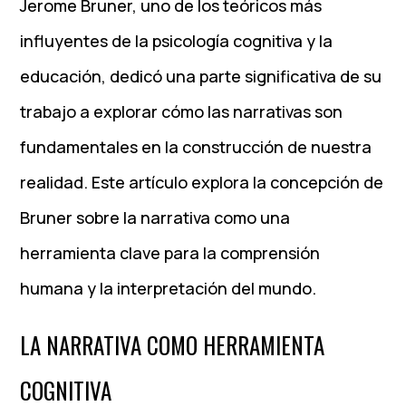
Jerome Bruner, uno de los teóricos más
influyentes de la psicología cognitiva y la
educación, dedicó una parte significativa de su
trabajo a explorar cómo las narrativas son
fundamentales en la construcción de nuestra
realidad. Este artículo explora la concepción de
Bruner sobre la narrativa como una
herramienta clave para la comprensión
humana y la interpretación del mundo.
LA NARRATIVA COMO HERRAMIENTA
COGNITIVA