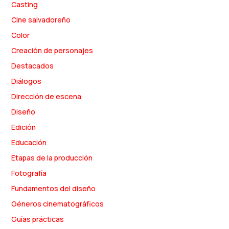
Casting
Cine salvadoreño
Color
Creación de personajes
Destacados
Diálogos
Dirección de escena
Diseño
Edición
Educación
Etapas de la producción
Fotografía
Fundamentos del diseño
Géneros cinematográficos
Guías prácticas