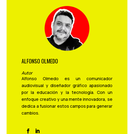
ALFONSO OLMEDO
Autor
Alfonso Olmedo es un comunicador
audiovisual y diseñador gráfico apasionado
por la educación y la tecnología. Con un
enfoque creativo y una mente innovadora, se
dedica a fusionar estos campos para generar
cambios.