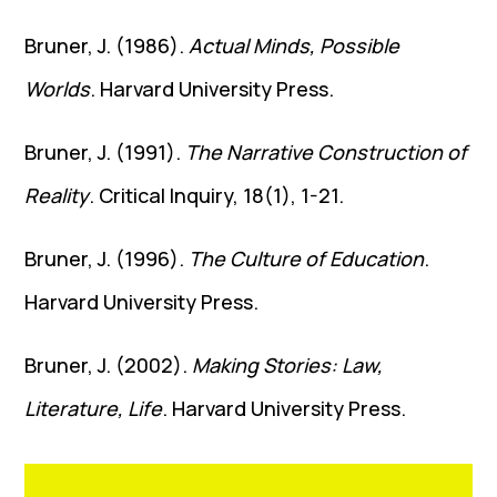
Bruner, J. (1986).
Actual Minds, Possible
Worlds
. Harvard University Press.
Bruner, J. (1991).
The Narrative Construction of
Reality
. Critical Inquiry, 18(1), 1-21.
Bruner, J. (1996).
The Culture of Education
.
Harvard University Press.
Bruner, J. (2002).
Making Stories: Law,
Literature, Life
. Harvard University Press.