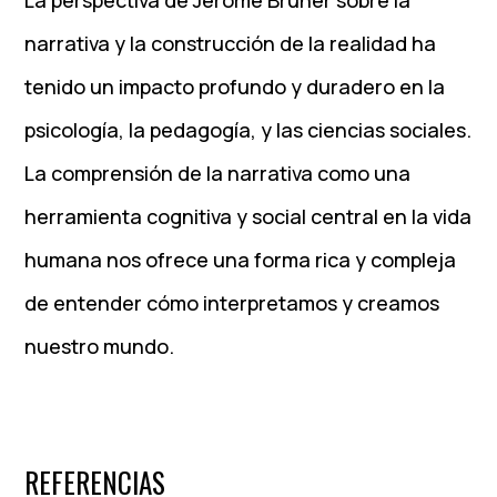
La perspectiva de Jerome Bruner sobre la
narrativa y la construcción de la realidad ha
tenido un impacto profundo y duradero en la
psicología, la pedagogía, y las ciencias sociales.
La comprensión de la narrativa como una
herramienta cognitiva y social central en la vida
humana nos ofrece una forma rica y compleja
de entender cómo interpretamos y creamos
nuestro mundo.
REFERENCIAS