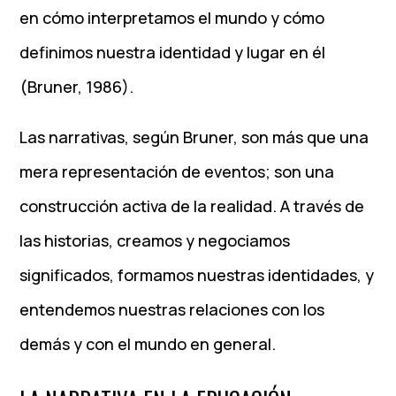
en cómo interpretamos el mundo y cómo
definimos nuestra identidad y lugar en él
(Bruner, 1986).
Las narrativas, según Bruner, son más que una
mera representación de eventos; son una
construcción activa de la realidad. A través de
las historias, creamos y negociamos
significados, formamos nuestras identidades, y
entendemos nuestras relaciones con los
demás y con el mundo en general.