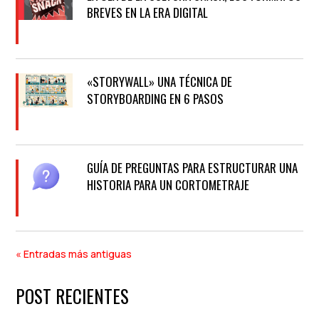
BREVES EN LA ERA DIGITAL
«STORYWALL» UNA TÉCNICA DE
STORYBOARDING EN 6 PASOS
GUÍA DE PREGUNTAS PARA ESTRUCTURAR UNA
HISTORIA PARA UN CORTOMETRAJE
« Entradas más antiguas
POST RECIENTES