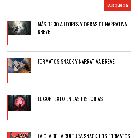
MÁS DE 30 AUTORES Y OBRAS DE NARRATIVA
BREVE
FORMATOS SNACK Y NARRATIVA BREVE
EL CONTEXTO EN LAS HISTORIAS
LA OLA DE LA CULTURA SNACK, LOS FORMATOS