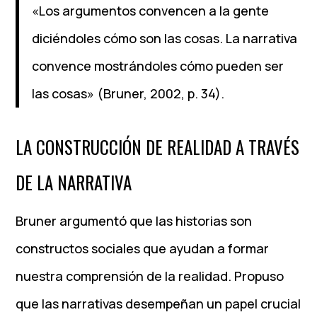
«Los argumentos convencen a la gente
diciéndoles cómo son las cosas. La narrativa
convence mostrándoles cómo pueden ser
las cosas» (Bruner, 2002, p. 34).
LA CONSTRUCCIÓN DE REALIDAD A TRAVÉS
DE LA NARRATIVA
Bruner argumentó que las historias son
constructos sociales que ayudan a formar
nuestra comprensión de la realidad. Propuso
que las narrativas desempeñan un papel crucial