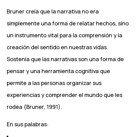
Bruner creía que la narrativa no era
simplemente una forma de relatar hechos, sino
un instrumento vital para la comprensión y la
creación del sentido en nuestras vidas.
Sostenía que las narrativas son una forma de
pensar y una herramienta cognitiva que
permite a las personas organizar sus
experiencias y comprender el mundo que les
rodea (Bruner, 1991).
En sus palabras: