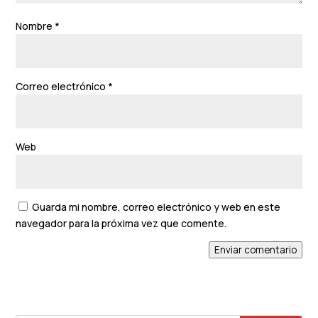
Nombre
*
Correo electrónico
*
Web
Guarda mi nombre, correo electrónico y web en este
navegador para la próxima vez que comente.
Enviar comentario