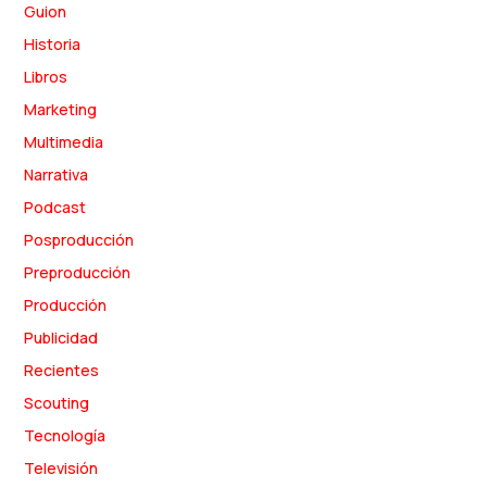
Guion
Historia
Libros
Marketing
Multimedia
Narrativa
Podcast
Posproducción
Preproducción
Producción
Publicidad
Recientes
Scouting
Tecnología
Televisión