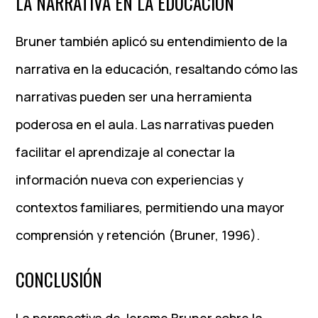
LA NARRATIVA EN LA EDUCACIÓN
Bruner también aplicó su entendimiento de la
narrativa en la educación, resaltando cómo las
narrativas pueden ser una herramienta
poderosa en el aula. Las narrativas pueden
facilitar el aprendizaje al conectar la
información nueva con experiencias y
contextos familiares, permitiendo una mayor
comprensión y retención (Bruner, 1996).
CONCLUSIÓN