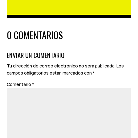
0 COMENTARIOS
ENVIAR UN COMENTARIO
Tu dirección de correo electrónico no será publicada.
Los
campos obligatorios están marcados con
*
Comentario
*