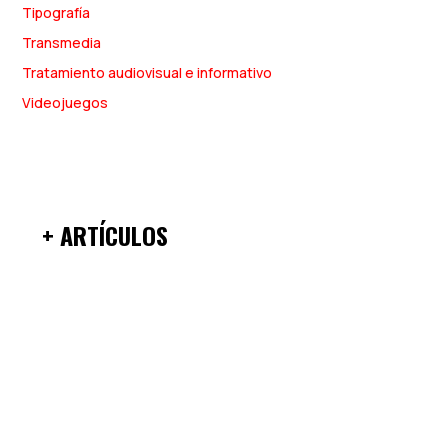
Tipografía
Transmedia
Tratamiento audiovisual e informativo
Videojuegos
+ ARTÍCULOS