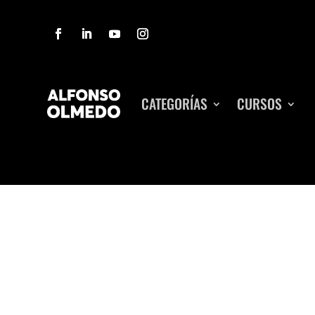
CATEGORÍAS
CURSOS